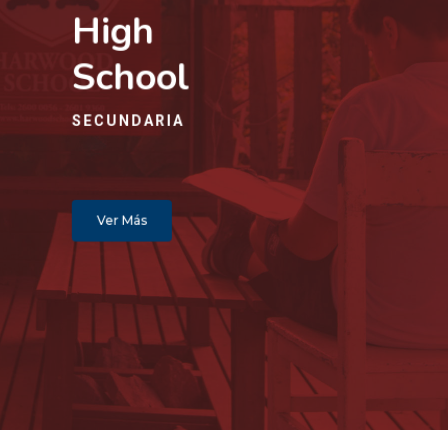
High
School
SECUNDARIA
Ver Más