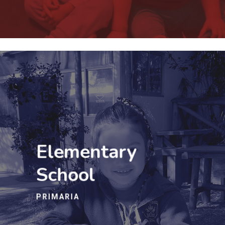
Elementary
School
PRIMARIA