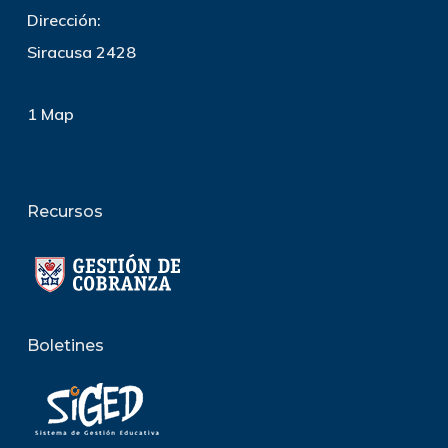
Dirección:
Siracusa 2428
1 Map
Recursos
Boletines