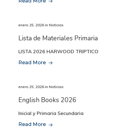
Read More
enero 25, 2026
in
Noticias
Lista de Materiales Primaria
LISTA 2026 HARWOOD TRIPTICO
Read More
enero 25, 2026
in
Noticias
English Books 2026
Inicial y Primaria Secundaria
Read More