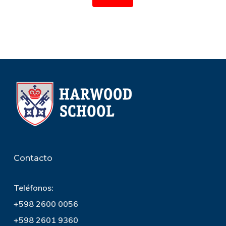
Contacto
Teléfonos:
+598 2600 0056
+598 2601 9360