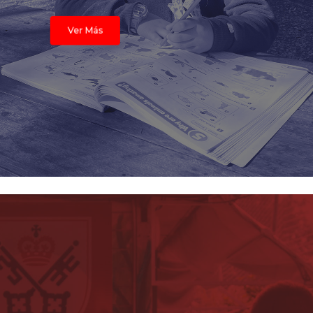
Ver Más