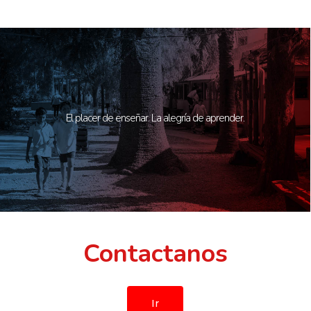
El placer de enseñar. La alegría de aprender.
Contactanos
Ir