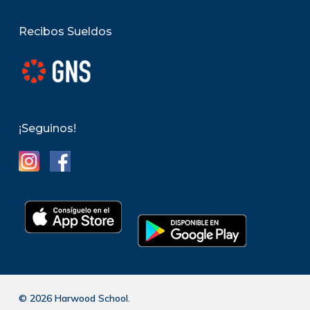
Recibos Sueldos
¡Seguinos!
© 2026 Harwood School.